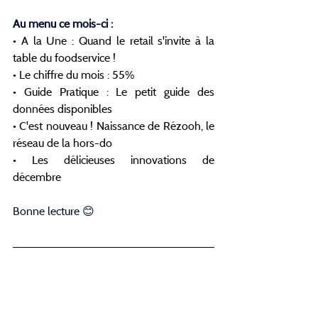
Au menu ce mois-ci :
• A la Une : Quand le retail s'invite à la 
table du foodservice !
• Le chiffre du mois : 55%
• Guide Pratique : Le petit guide des 
données disponibles
• C'est nouveau ! Naissance de Rézooh, le 
réseau de la hors-do
• Les délicieuses innovations de 
décembre 
Bonne lecture 😊