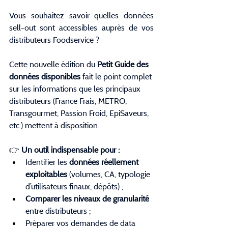
Vous souhaitez savoir quelles données 
sell-out sont accessibles auprès de vos 
distributeurs Foodservice ?
Cette nouvelle édition du 
Petit Guide des 
données disponibles
 fait le point complet 
sur les informations que les principaux 
distributeurs (France Frais, METRO, 
Transgourmet, Passion Froid, EpiSaveurs, 
etc.) mettent à disposition.
👉 
Un outil indispensable pour :
Identifier les 
données réellement 
exploitables
 (volumes, CA, typologie 
d’utilisateurs finaux, dépôts) ;
Comparer les niveaux de granularité
entre distributeurs ;
Préparer vos demandes de data 