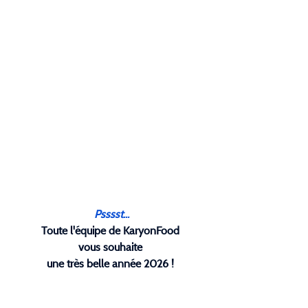
 Psssst...
Toute l'équipe de KaryonFood
vous souhaite
une très belle année 2026 !