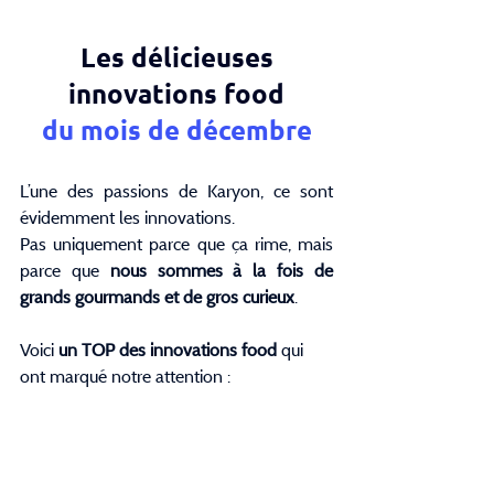
Les délicieuses 
innovations food
du mois de décembre
L’une des passions de Karyon, ce sont 
évidemment les innovations.
Pas uniquement parce que ça rime, mais 
parce que 
nous sommes à la fois de 
grands gourmands et de gros curieux
.
Voici 
un TOP des innovations food 
qui 
ont marqué notre attention :