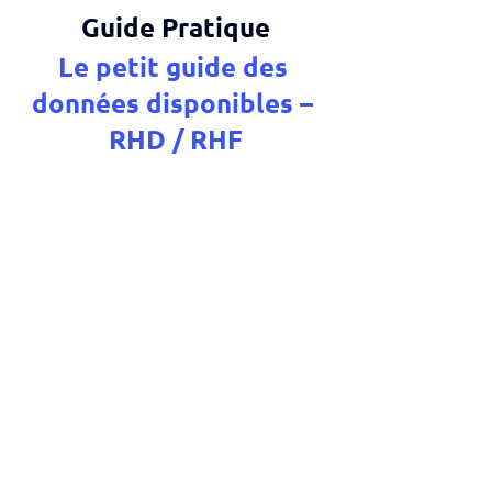
Guide Pratique
Le petit guide des 
données disponibles – 
RHD / RHF