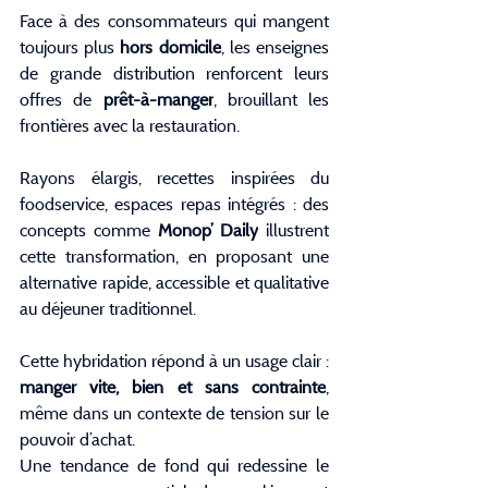
Face à des consommateurs qui mangent 
toujours plus 
hors domicile
, les enseignes 
de grande distribution renforcent leurs 
offres de 
prêt-à-manger
, brouillant les 
frontières avec la restauration.
Rayons élargis, recettes inspirées du 
foodservice, espaces repas intégrés : des 
concepts comme 
Monop’ Daily
 illustrent 
cette transformation, en proposant une 
alternative rapide, accessible et qualitative 
au déjeuner traditionnel.
Cette hybridation répond à un usage clair : 
manger vite, bien et sans contrainte
, 
même dans un contexte de tension sur le 
pouvoir d’achat.
Une tendance de fond qui redessine le 