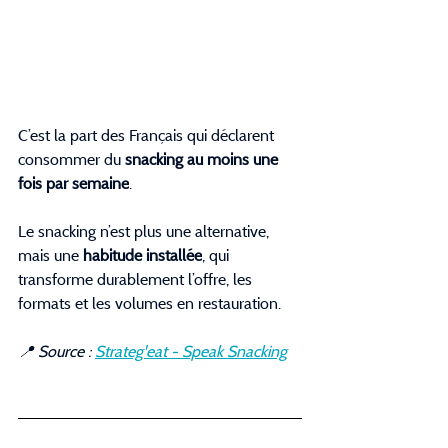
C’est la part des Français qui déclarent 
consommer du 
snacking au moins une 
fois par semaine
.
Le snacking n’est plus une alternative, 
mais une 
habitude installée
, qui 
transforme durablement l’offre, les 
formats et les volumes en restauration.
📍 Source : 
Strateg'eat - Speak Snacking