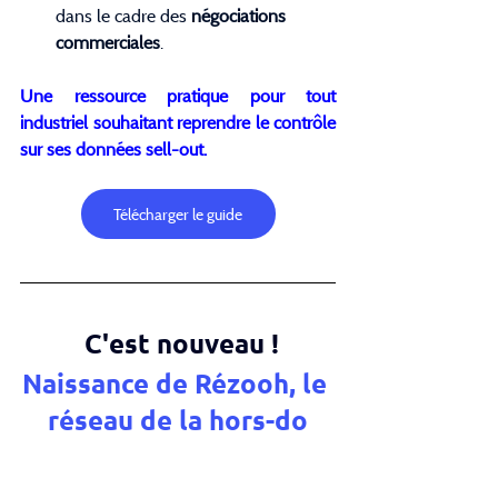
dans le cadre des 
négociations 
commerciales
.
Une ressource pratique pour tout 
industriel souhaitant reprendre le contrôle 
sur ses données sell-out.
Télécharger le guide
 C'est nouveau !
Naissance de Rézooh, le 
réseau de la hors-do