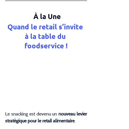
 À la Une
Quand le retail s’invite 
à la table du 
foodservice !
Le snacking est devenu un 
nouveau levier 
stratégique pour le retail alimentaire
.