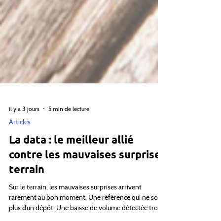
il y a 3 jours
5 min de lecture
Articles
La data : le meilleur allié
contre les mauvaises surprises
terrain