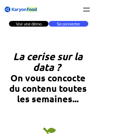
Voir une démo
Se connecter
La cerise sur la
data ?
On vous concocte
du contenu toutes
les semaines...