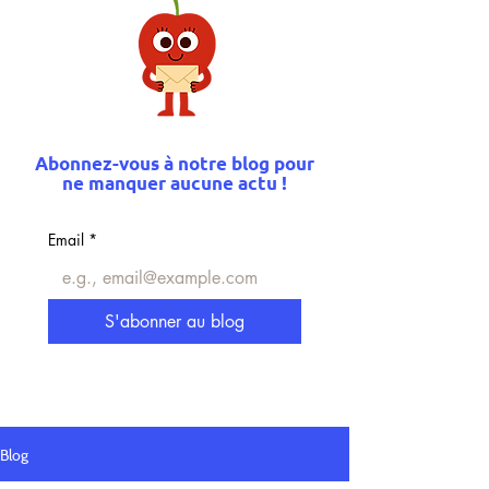
Abonnez-vous à notre blog pour
ne manquer aucune actu !
Email
*
S'abonner au blog
Blog