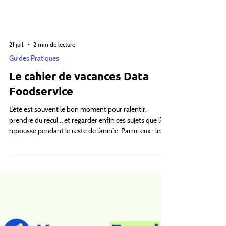
21 juil.
2 min de lecture
Guides Pratiques
Le cahier de vacances Data
Foodservice