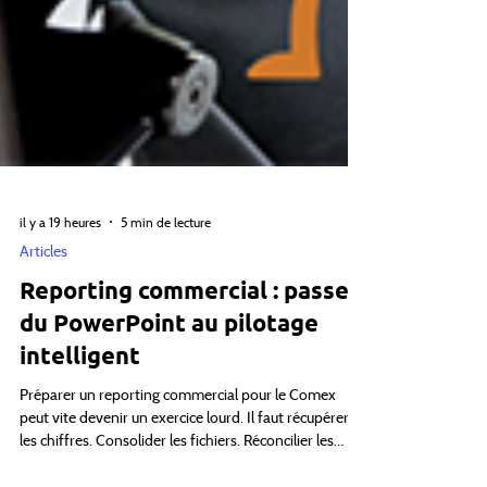
il y a 19 heures
5 min de lecture
Articles
Reporting commercial : passer
du PowerPoint au pilotage
intelligent
Préparer un reporting commercial pour le Comex
peut vite devenir un exercice lourd. Il faut récupérer