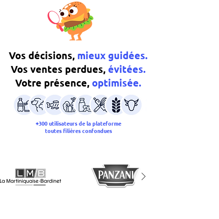
Vos décisions,
mieux guidées.
Vos ventes perdues,
évitées.
Votre présence,
optimisée.
+300 utilisateurs de la plateforme
toutes filières confondues