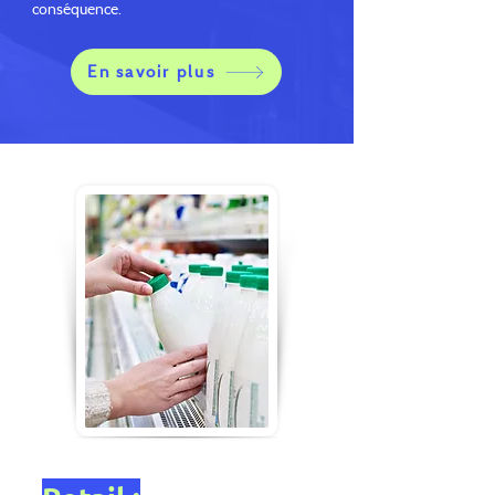
conséquence.
En savoir plus