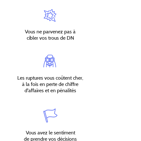
Vous ne parvenez pas à
cibler vos trous de DN
Les ruptures vous coûtent cher,
à la fois en perte de chiffre
d'affaires et en pénalités
Vous avez le sentiment
de prendre vos décisions