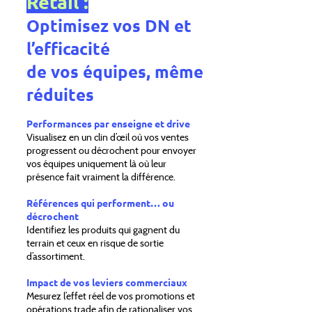
Retail :
Optimisez vos DN et
l’efficacité
de vos équipes, même
réduites
Performances par enseigne et drive
Visualisez en un clin d’œil où vos ventes
progressent ou décrochent pour envoyer
vos équipes uniquement là où leur
présence fait vraiment la différence.
Références qui performent… ou
décrochent
Identifiez les produits qui gagnent du
terrain et ceux en risque de sortie
d’assortiment.
Impact de vos leviers commerciaux
Mesurez l’effet réel de vos promotions et
opérations trade afin de rationaliser vos