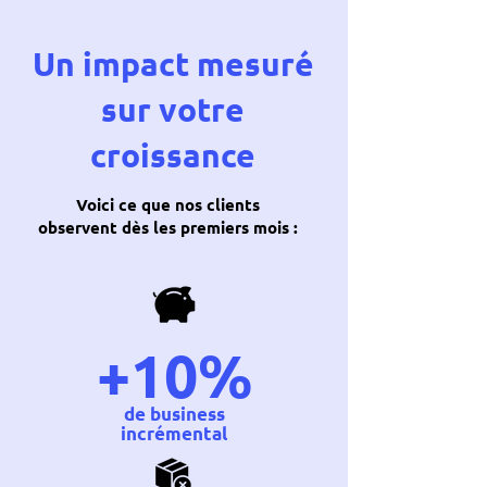
Un impact mesuré
sur votre
croissance
Voici ce que nos clients
observent dès les premiers mois :
+10%
de business
incrémental