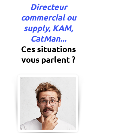
Directeur
commercial ou
supply, KAM,
CatMan...
Ces situations
vous parlent ?