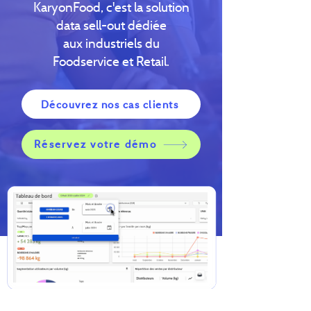
KaryonFood, c'est la solution
data sell-out dédiée
aux industriels du
Foodservice et Retail.
Découvrez nos cas clients
Réservez votre démo