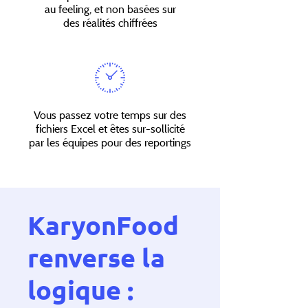
au feeling, et non basées sur
des réalités chiffrées
Vous passez votre temps sur des
fichiers Excel et êtes sur-sollicité
par les équipes pour des reportings
KaryonFood
renverse la
logique :