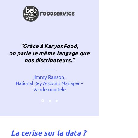
“Grâce à KaryonFood,
on parle le même langage que
nos distributeurs.”
Jimmy Ranson,
National Key Account Manager –
Vandemoortele
La cerise sur la data ?