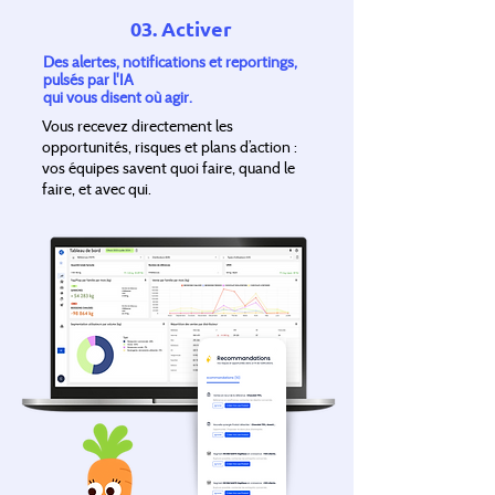
03. Activer
Des alertes, notifications et reportings,
pulsés par l'IA
qui vous disent où agir.
Vous recevez directement les
opportunités, risques et plans d’action :
vos équipes savent quoi faire, quand le
faire, et avec qui.