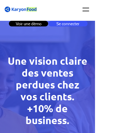
Voir une démo
Se connecter
Une vision claire
des ventes
perdues chez
vos clients.
+10% de
business.