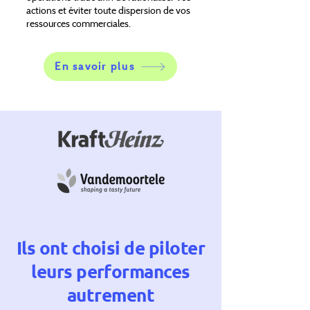
actions et éviter toute dispersion de vos
ressources commerciales.
En savoir plus
Ils ont choisi de piloter
leurs performances
autrement