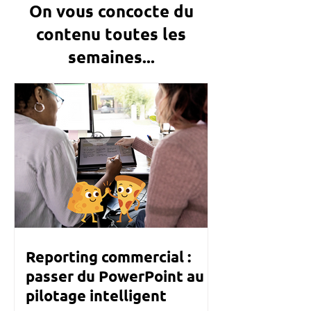
On vous concocte du
contenu toutes les
semaines...
Reporting commercial :
passer du PowerPoint au
pilotage intelligent