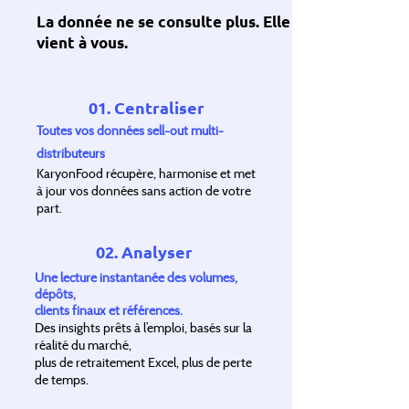
La donnée ne se consulte plus. Elle
vient à vous.
01. Centraliser
Toutes vos données sell-out multi-
distributeurs
KaryonFood récupère, harmonise et met
à jour vos données sans action de votre
part.
02. Analyser
Une lecture instantanée des volumes,
dépôts,
clients finaux et références.
Des insights prêts à l’emploi, basés sur la
réalité du marché,
plus de retraitement Excel, plus de perte
de temps.