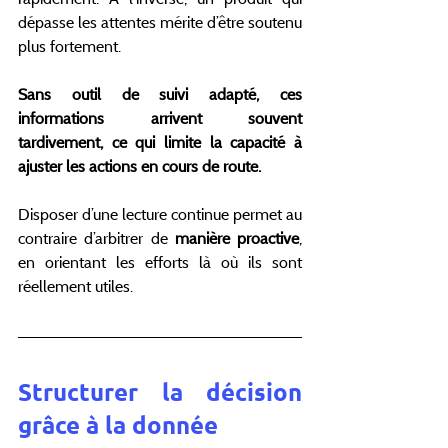
dépasse les attentes mérite d’être soutenu 
plus fortement.
Sans outil de suivi adapté, ces 
informations arrivent souvent 
tardivement, ce qui limite la capacité à 
ajuster les actions en cours de route.
Disposer d’une lecture continue permet au 
contraire d’arbitrer de
 manière proactive
, 
en orientant les efforts là où ils sont 
réellement utiles.
Structurer la décision 
grâce à la donnée