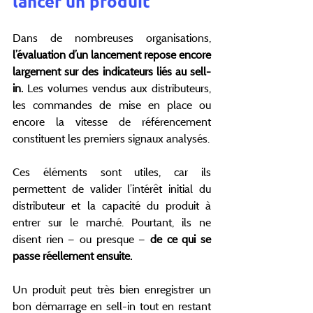
lancer un produit
Dans de nombreuses organisations, 
l’évaluation d’un lancement repose encore 
largement sur des indicateurs liés au sell-
in.
 Les volumes vendus aux distributeurs, 
les commandes de mise en place ou 
encore la vitesse de référencement 
constituent les premiers signaux analysés.
Ces éléments sont utiles, car ils 
permettent de valider l’intérêt initial du 
distributeur et la capacité du produit à 
entrer sur le marché. Pourtant, ils ne 
disent rien — ou presque — 
de ce qui se 
passe réellement ensuite.
Un produit peut très bien enregistrer un 
bon démarrage en sell-in tout en restant 