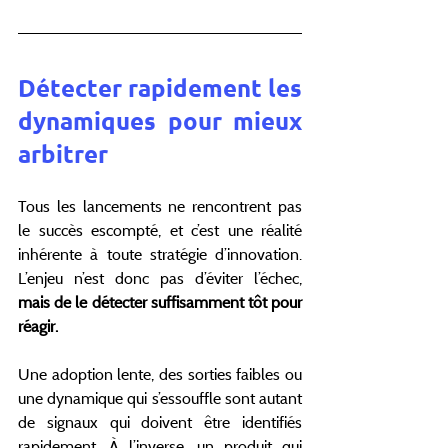
Détecter rapidement les 
dynamiques pour mieux 
arbitrer
Tous les lancements ne rencontrent pas 
le succès escompté, et c’est une réalité 
inhérente à toute stratégie d’innovation. 
L’enjeu n’est donc pas d’éviter l’échec, 
mais de le détecter suffisamment tôt pour 
réagir.
Une adoption lente, des sorties faibles ou 
une dynamique qui s’essouffle sont autant 
de signaux qui doivent être identifiés 
rapidement. À l’inverse, un produit qui 