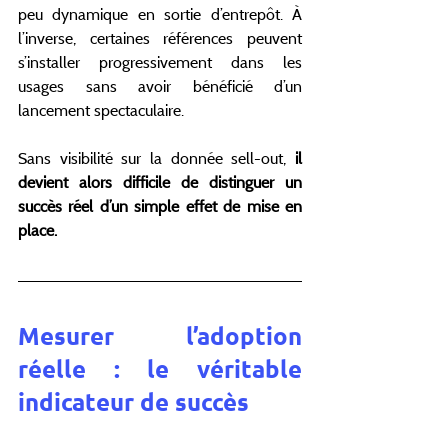
peu dynamique en sortie d’entrepôt. À 
l’inverse, certaines références peuvent 
s’installer progressivement dans les 
usages sans avoir bénéficié d’un 
lancement spectaculaire.
Sans visibilité sur la donnée sell-out, 
il 
devient alors difficile de distinguer un 
succès réel d’un simple effet de mise en 
place.
Mesurer l’adoption 
réelle : le véritable 
indicateur de succès