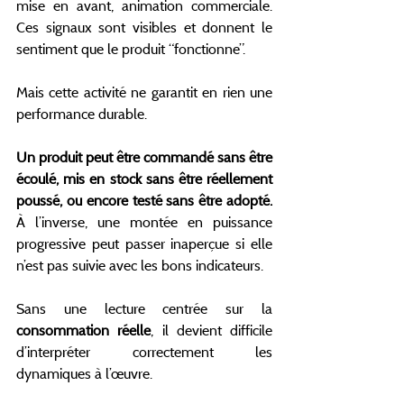
mise en avant, animation commerciale. 
Ces signaux sont visibles et donnent le 
sentiment que le produit “fonctionne”.
Mais cette activité ne garantit en rien une 
performance durable.
Un produit peut être commandé sans être 
écoulé, mis en stock sans être réellement 
poussé, ou encore testé sans être adopté.
À l’inverse, une montée en puissance 
progressive peut passer inaperçue si elle 
n’est pas suivie avec les bons indicateurs.
Sans une lecture centrée sur la 
consommation réelle
, il devient difficile 
d’interpréter correctement les 
dynamiques à l’œuvre.