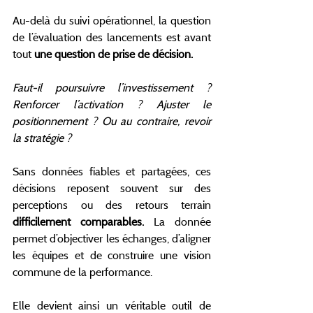
Au-delà du suivi opérationnel, la question 
de l’évaluation des lancements est avant 
tout 
une question de prise de décision.
Faut-il poursuivre l’investissement ? 
Renforcer l’activation ? Ajuster le 
positionnement ? Ou au contraire, revoir 
la stratégie ?
Sans données fiables et partagées, ces 
décisions reposent souvent sur des 
perceptions ou des retours terrain 
difficilement comparables.
 La donnée 
permet d’objectiver les échanges, d’aligner 
les équipes et de construire une vision 
commune de la performance.
Elle devient ainsi un véritable outil de 