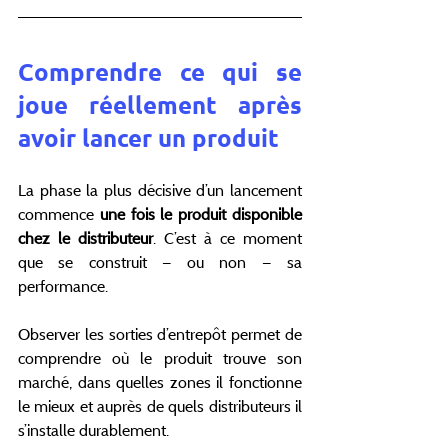
Comprendre ce qui se 
joue réellement après 
avoir lancer un produit
La phase la plus décisive d’un lancement 
commence
 une fois le produit disponible 
chez le distributeur
. C’est à ce moment 
que se construit — ou non — sa 
performance.
Observer les sorties d’entrepôt permet de 
comprendre où le produit trouve son 
marché, dans quelles zones il fonctionne 
le mieux et auprès de quels distributeurs il 
s’installe durablement.