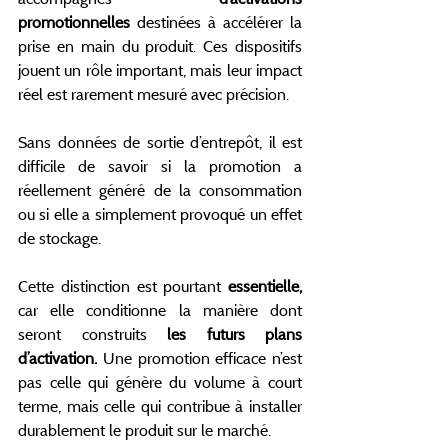
promotionnelles
 destinées à accélérer la 
prise en main du produit. Ces dispositifs 
jouent un rôle important, mais leur impact 
réel est rarement mesuré avec précision.
Sans données de sortie d’entrepôt, il est 
difficile de savoir si la promotion a 
réellement généré de la consommation 
ou si elle a simplement provoqué un effet 
de stockage.
Cette distinction est pourtant 
essentielle, 
car elle conditionne la manière dont 
seront construits
 les futurs plans 
d’activation.
 Une promotion efficace n’est 
pas celle qui génère du volume à court 
terme, mais celle qui contribue à installer 
durablement le produit sur le marché.