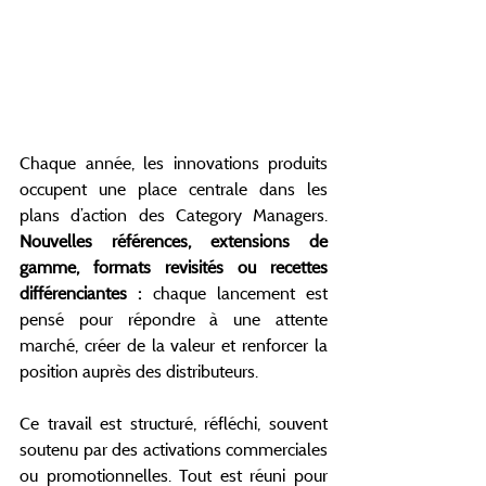
Chaque année, les innovations produits 
occupent une place centrale dans les 
plans d’action des Category Managers.
Nouvelles références, extensions de 
gamme, formats revisités ou recettes 
différenciantes : 
chaque lancement est 
pensé pour répondre à une attente 
marché, créer de la valeur et renforcer la 
position auprès des distributeurs.
Ce travail est structuré, réfléchi, souvent 
soutenu par des activations commerciales 
ou promotionnelles. Tout est réuni pour 