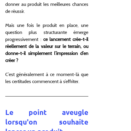
donner au produit les meilleures chances 
de réussir.
Mais une fois le produit en place, une 
question plus structurante émerge 
progressivement : 
ce lancement crée-t-il 
réellement de la valeur sur le terrain, ou 
donne-t-il simplement l’impression d’en 
créer ?
C’est généralement à ce moment-là que 
les certitudes commencent à s’effriter.
Le point aveugle 
lorsqu'on souhaite 