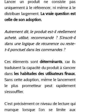
Lancer un produit ne consiste pas 
uniquement à le référencer, ni même à le 
distribuer largement. 
La vraie question est 
celle de son adoption.
Autrement dit, le produit est-il réellement 
acheté, utilisé, recommandé ? S’inscrit-il 
dans une logique de récurrence ou reste-
t-il ponctuel dans les commandes ?
Ces éléments sont 
déterminants
, car ils 
traduisent la capacité du produit à s’ancrer 
dans 
les habitudes des utilisateurs finaux. 
Sans cette adoption, même le lancement 
le plus prometteur peut rapidement 
s’essouffler.
C’est précisément ce niveau de lecture qui 
manque lorsque l’on se limite aux 