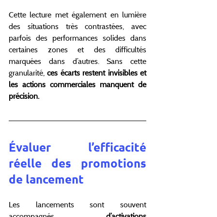
Cette lecture met également en lumière 
des situations très contrastées, avec 
parfois des performances solides dans 
certaines zones et des difficultés 
marquées dans d’autres. Sans cette 
granularité, 
ces écarts restent invisibles et 
les actions commerciales manquent de 
précision.
Évaluer l’efficacité 
réelle des promotions 
de lancement
Les lancements sont souvent 
accompagnés 
d’activations 