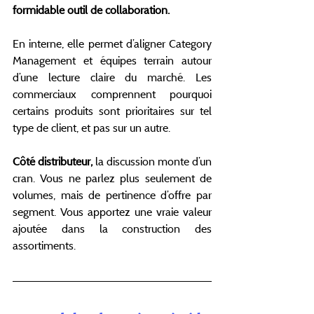
formidable outil de collaboration.
En interne, elle permet d’aligner Category 
Management et équipes terrain autour 
d’une lecture claire du marché. Les 
commerciaux comprennent pourquoi 
certains produits sont prioritaires sur tel 
type de client, et pas sur un autre.
Côté distributeur, 
la discussion monte d’un 
cran. Vous ne parlez plus seulement de 
volumes, mais de pertinence d’offre par 
segment. Vous apportez une vraie valeur 
ajoutée dans la construction des 
assortiments.