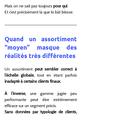
Mais on ne sait pas toujours 
pour qui
.
Et c’est précisément là que le bât blesse.
Quand un assortiment 
“moyen” masque des 
réalités très différentes
Un assortiment
 peut sembler correct à 
l’échelle globale,
 tout en étant parfois 
inadapté à certains clients finaux.
À l’inverse,
 une gamme jugée peu 
performante peut être extrêmement 
efficace sur un segment précis.
Sans données par typologie de clients, 