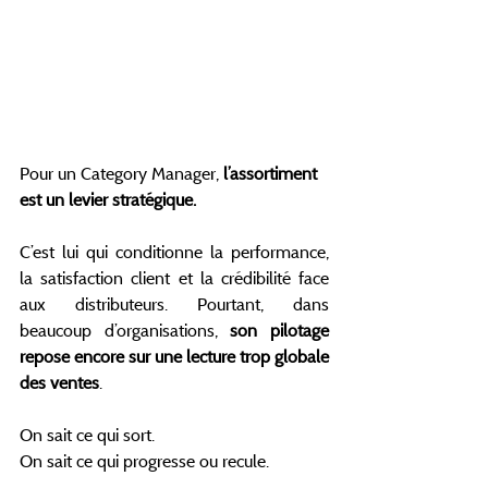
Pour un Category Manager, 
l’assortiment 
est un levier stratégique.
C’est lui qui conditionne la performance, 
la satisfaction client et la crédibilité face 
aux distributeurs. Pourtant, dans 
beaucoup d’organisations, 
son pilotage 
repose encore sur une lecture trop globale 
des ventes
.
On sait ce qui sort.
On sait ce qui progresse ou recule.