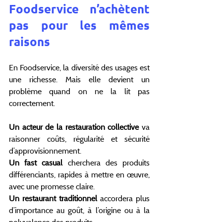
Foodservice n’achètent 
pas pour les mêmes 
raisons
En Foodservice, la diversité des usages est 
une richesse. Mais elle devient un 
problème quand on ne la lit pas 
correctement.
Un acteur de la restauration collective
 va 
raisonner coûts, régularité et sécurité 
d’approvisionnement.
Un fast casual
 cherchera des produits 
différenciants, rapides à mettre en œuvre, 
avec une promesse claire.
Un restaurant traditionnel 
accordera plus 
d’importance au goût, à l’origine ou à la 