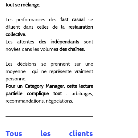
tout se mélange.
Les performances des 
fast casual
 se 
diluent dans celles de la 
restauration 
collective.
Les attentes
 des indépendants
 sont 
noyées dans les volume
s des chaînes.
Les décisions se prennent sur une 
moyenne… qui ne représente vraiment 
personne.
Pour un Category Manager, cette lecture 
partielle complique tout : 
arbitrages, 
recommandations, négociations.
Tous les clients 