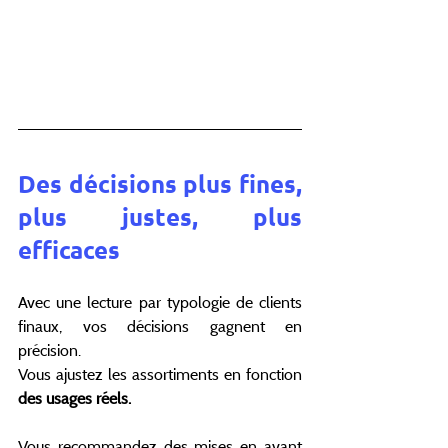
Des décisions plus fines, 
plus justes, plus 
efficaces
Avec une lecture par typologie de clients 
finaux, vos décisions gagnent en 
précision.
Vous ajustez les assortiments en fonction 
des usages réels.
Vous recommandez des mises en avant 