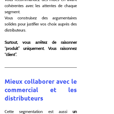
cohérentes avec les attentes de chaque 
segment.
Vous construisez des argumentaires 
solides pour justifier vos choix auprès des 
distributeurs.
Surtout, vous arrêtez de raisonner 
“produit” uniquement. Vous raisonnez 
“client”.
Mieux collaborer avec le 
commercial et les 
distributeurs
Cette segmentation est aussi
 un 