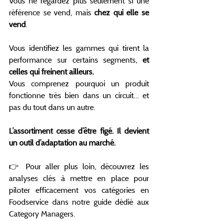
Vous ne regardez plus seulement si une 
référence se vend, mais 
chez qui elle se 
vend
.
Vous identifiez les gammes qui tirent la 
performance sur certains segments, 
et 
celles qui freinent ailleurs.
Vous comprenez pourquoi un produit 
fonctionne très bien dans un circuit… et 
pas du tout dans un autre.
L’assortiment cesse d’être figé. Il devient 
un outil d’adaptation au marché.
👉 Pour aller plus loin, découvrez les 
analyses clés à mettre en place pour 
piloter efficacement vos catégories en 
Foodservice dans notre guide dédié aux 
Category Managers.