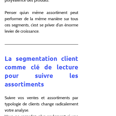
polyvalence des produits.
Penser qu’un même assortiment peut 
performer de la même manière sur tous 
ces segments, c’est se priver d’un énorme 
levier de croissance.
La segmentation client 
comme clé de lecture 
pour suivre les 
assortiments
Suivre vos ventes et assortiments par 
typologie de clients change radicalement 
votre analyse.