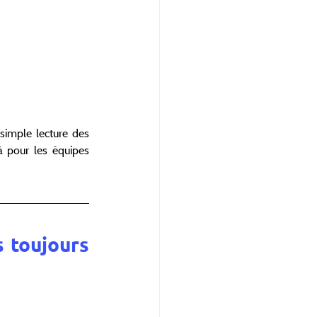
simple lecture des 
 pour les équipes 
 toujours 